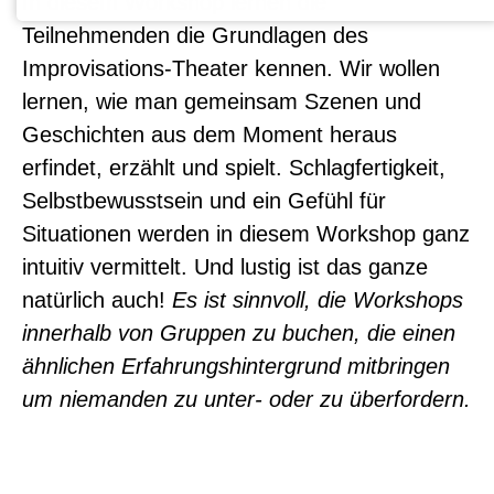
In diesem Workshop lernen die
Teilnehmenden die Grundlagen des
Improvisations-Theater kennen. Wir wollen
lernen, wie man gemeinsam Szenen und
Geschichten aus dem Moment heraus
erfindet, erzählt und spielt. Schlagfertigkeit,
Selbstbewusstsein und ein Gefühl für
Situationen werden in diesem Workshop ganz
intuitiv vermittelt. Und lustig ist das ganze
natürlich auch!
Es ist sinnvoll, die Workshops
innerhalb von Gruppen zu buchen, die einen
ähnlichen Erfahrungshintergrund mitbringen
um niemanden zu unter- oder zu überfordern.