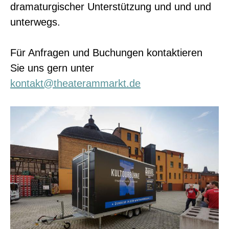
dramaturgischer Unterstützung und und und
unterwegs.
Für Anfragen und Buchungen kontaktieren
Sie uns gern unter
kontakt@theaterammarkt.de