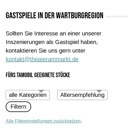
GASTSPIELE IN DER WARTBURGREGION
Sollten Sie Interesse an einer unserer
Inszenierungen als Gastspiel haben,
kontaktieren Sie uns gern unter
kontakt@theaterammarkt.de
FÜRS TAMOBIL GEEIGNETE STÜCKE
Alle Filtereinstellungen zurücksetzen.