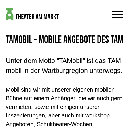
TAMOBIL - MOBILE ANGEBOTE DES TAM
Unter dem Motto "TAMobil" ist das TAM
mobil in der Wartburgregion unterwegs.
Mobil sind wir mit unserer eigenen mobilen
Bühne auf einem Anhänger, die wir auch gern
vermieten, sowie mit einigen unserer
Inszenierungen, aber auch mit workshop-
Angeboten, Schultheater-Wochen,