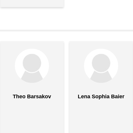
Theo Barsakov
Lena Sophia Baier