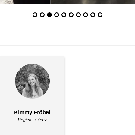
Kimmy Fröbel
Regieassistenz