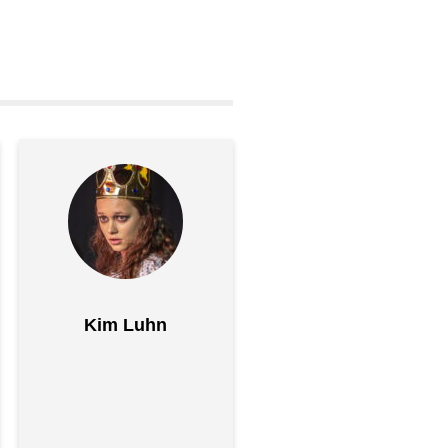
Kim Luhn