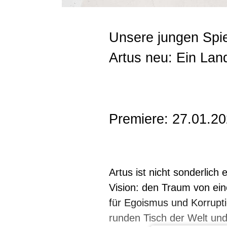
Unsere jungen Spie
Artus neu: Ein Lan
Premiere: 27.01.2
Artus ist nicht sonderlich
Vision: den Traum von eine
für Egoismus und Korruptio
runden Tisch der Welt und 