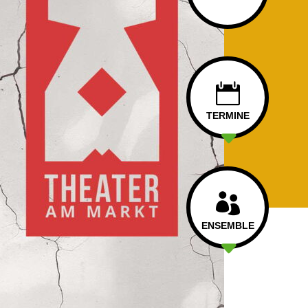
TERMINE
ENSEMBLE