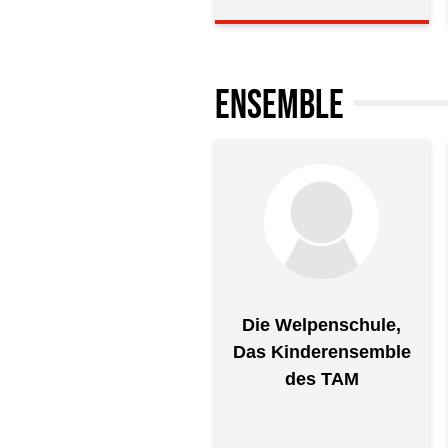
ENSEMBLE
Die Welpenschule,
Das Kinderensemble
des TAM