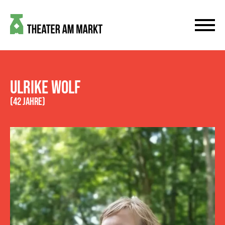
ULRIKE WOLF
(42 JAHRE)